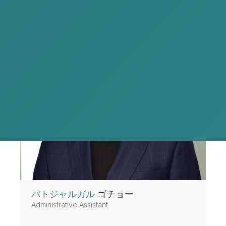
バトジャルガル
ゴチョー
Administrative Assistant