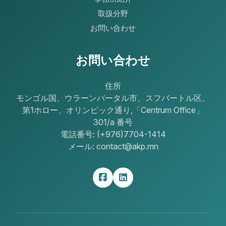
取扱分野
お問い合わせ
お問い合わせ
住所
モンゴル国、ウラーンバータル市、スフバートル区、
第1ホロー、オリンピック通り,「Centrum Office」
301/a 番号
電話番号: (+976)7704-1414
メール: contact@akp.mn