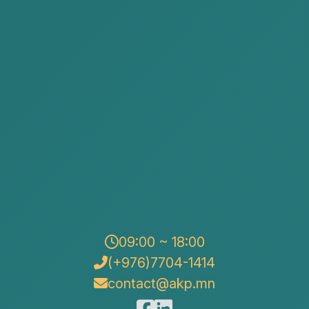
オヤンガ
ガルトバータル
Associate
09:00 ~ 18:00
(+976)7704-1414
contact@akp.mn