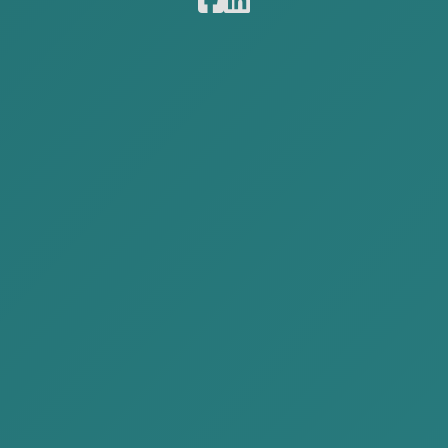
アルナ
シラム
Associate