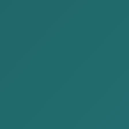
アリウンザヤ
バトジャルガル
パートナー