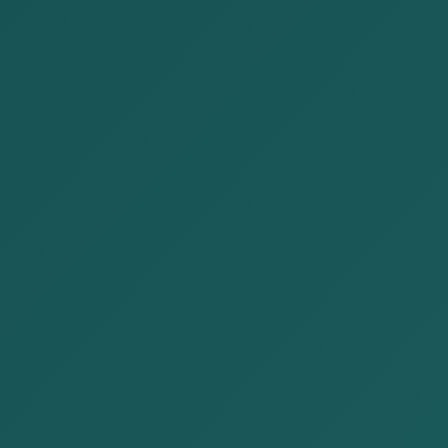
事務所紹介