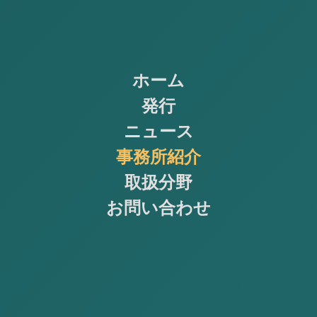
ホーム
発行
ニュース
事務所紹介
取扱分野
お問い合わせ
専門者紹介
当事務所は、クライアントの利益を第一に
考え、当事務所のビジョン、価値観、ミッ
ションに基づいて行動します。また、様々