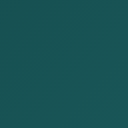
事務所紹介
ホーム
事務所紹介